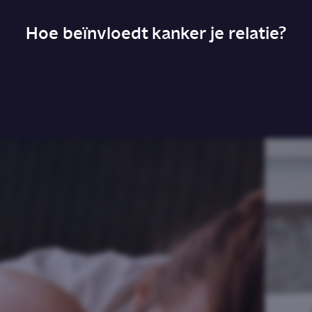
Hoe beïnvloedt kanker je relatie?