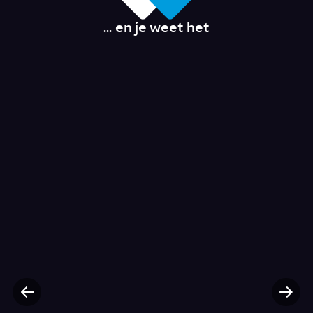
... en je weet het