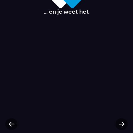
... en je weet het