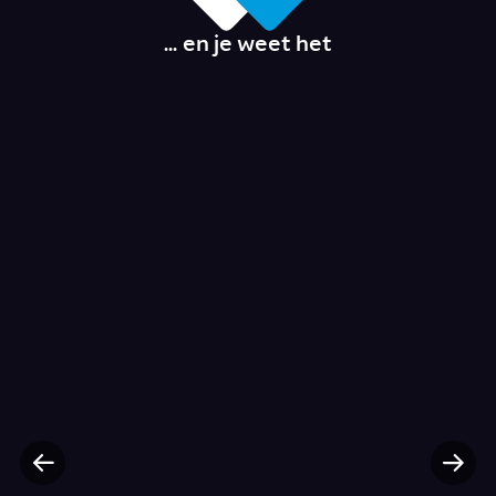
... en je weet het