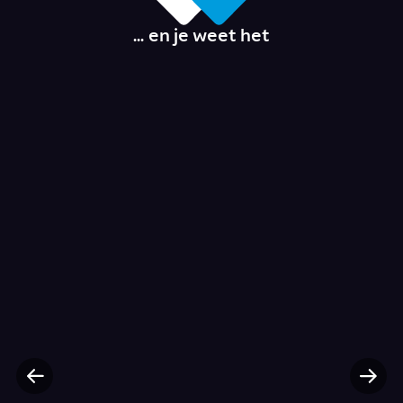
... en je weet het