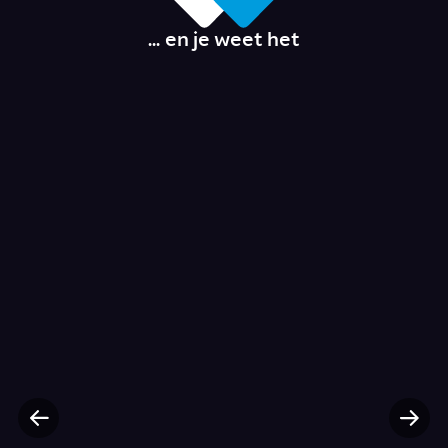
... en je weet het