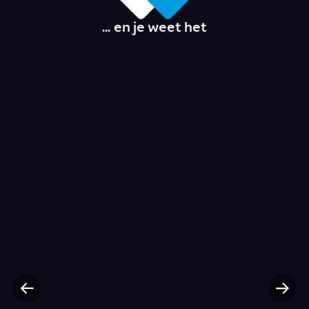
... en je weet het