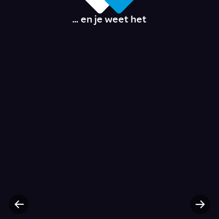
... en je weet het