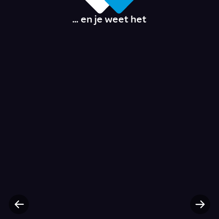
... en je weet het