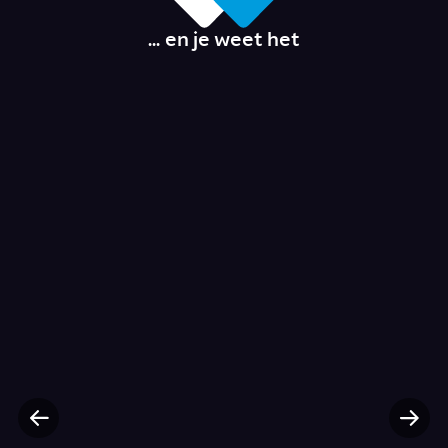
... en je weet het