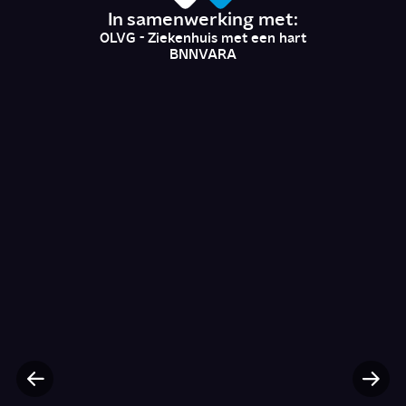
In samenwerking met:
OLVG - Ziekenhuis met een hart
BNNVARA