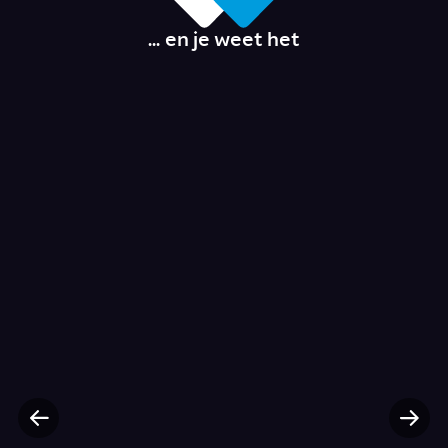
... en je weet het