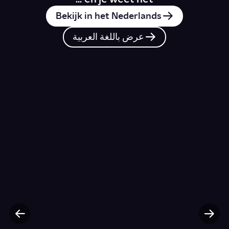
Bekijk in het Nederlands
عرض باللغة العربية