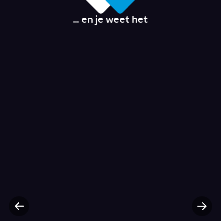
... en je weet het