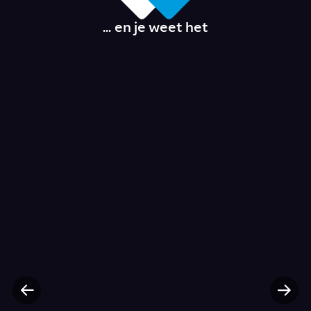
... en je weet het