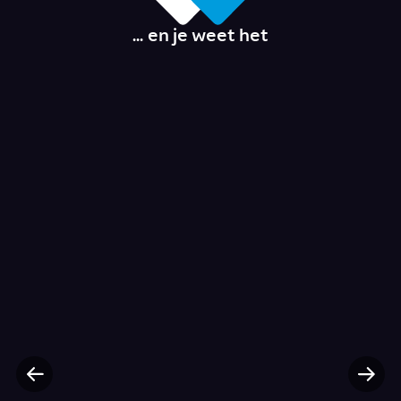
... en je weet het