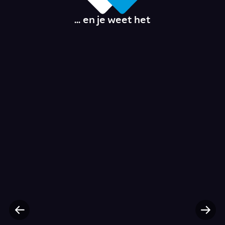
... en je weet het