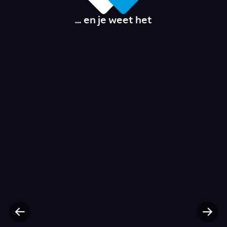
... en je weet het