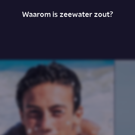
Waarom is zeewater zout?