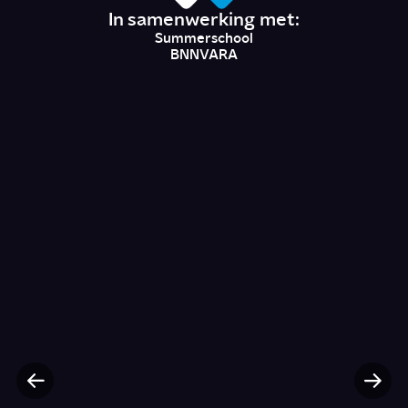
In samenwerking met:
Summerschool
BNNVARA