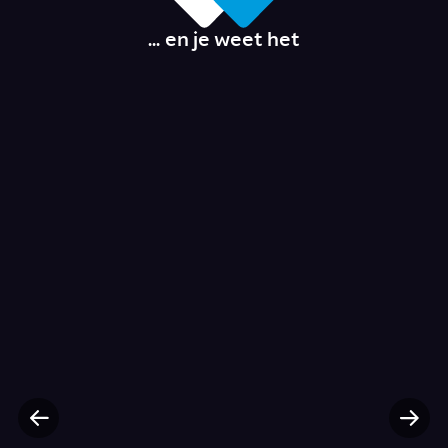
... en je weet het