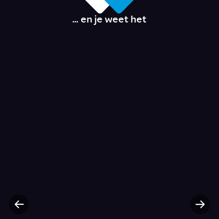
... en je weet het