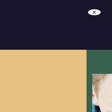
Ho
bet