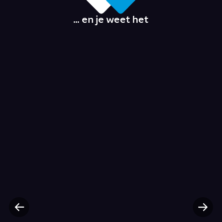
... en je weet het