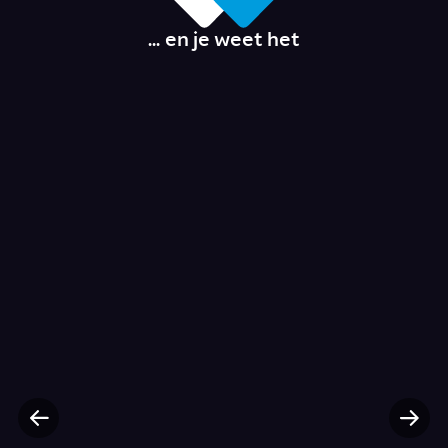
... en je weet het