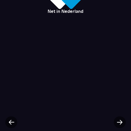
Net in Nederland