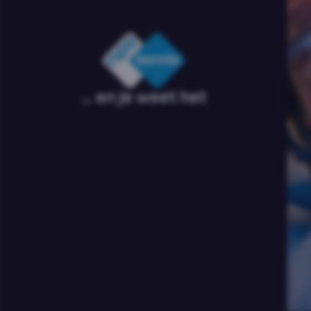
... en je weet het