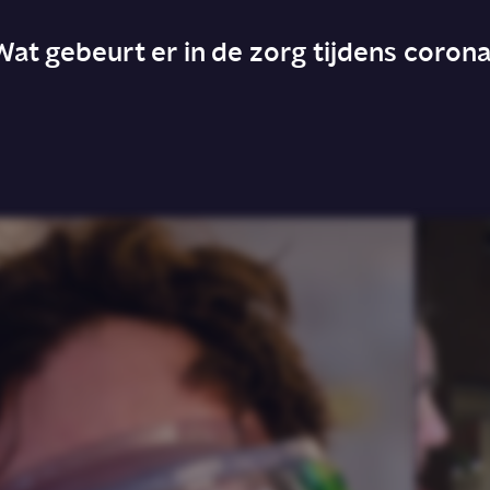
Wat gebeurt er in de zorg tijdens corona