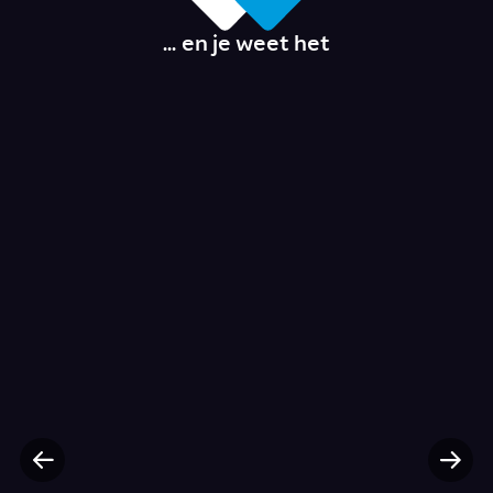
... en je weet het