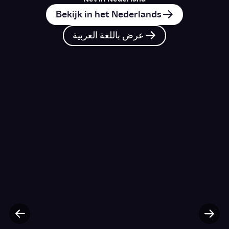
Bekijk in het Nederlands
عرض باللغة العربية