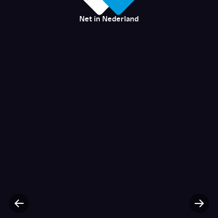
Net in Nederland