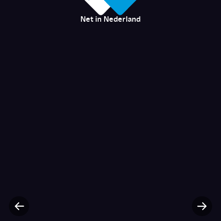
Net in Nederland