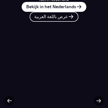
Bekijk in het Nederlands
عرض باللغة العربية