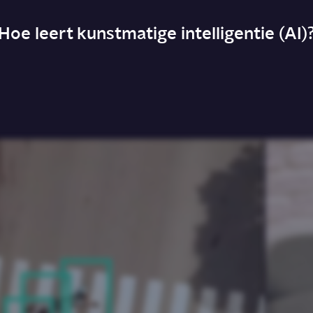
Hoe leert kunstmatige intelligentie (AI)