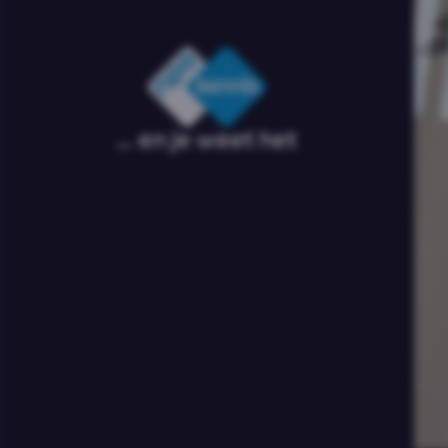
... en je weet het