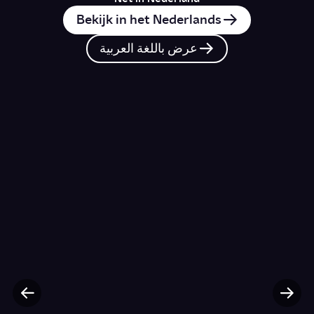
Bekijk in het Nederlands
عرض باللغة العربية