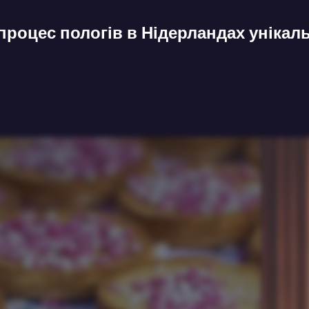
 процес пологів в Нідерландах унікал