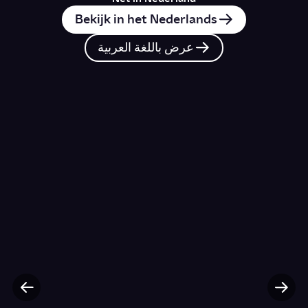
Bekijk in het Nederlands
عرض باللغة العربية