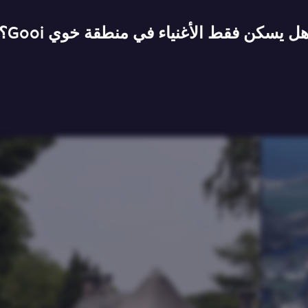
ل يسكن فقط الأغنياء في منطقة خوي Gooi؟