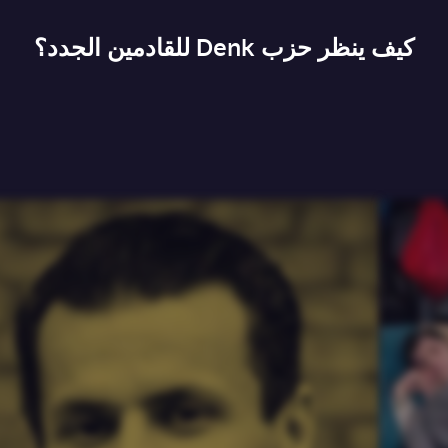
كيف ينظر حزب Denk للقادمين الجدد؟