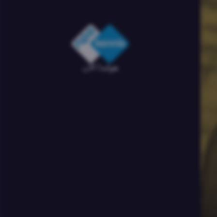
هولندا الآن