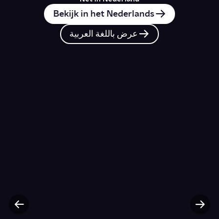
Bekijk in het Nederlands
عرض باللغة العربية