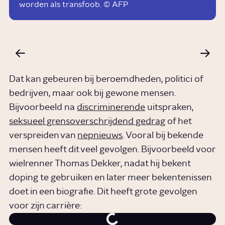
worden als transfoob. © AFP
Dat kan gebeuren bij beroemdheden, politici of
bedrijven, maar ook bij gewone mensen.
Bijvoorbeeld na
discriminerende
uitspraken,
seksueel grensoverschrijdend gedrag
of het
verspreiden van
nepnieuws
. Vooral bij bekende
mensen heeft dit veel gevolgen. Bijvoorbeeld voor
wielrenner Thomas Dekker, nadat hij bekent
doping te gebruiken en later meer bekentenissen
doet in een biografie. Dit heeft grote gevolgen
voor zijn carrière: