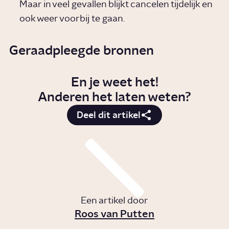
Maar in veel gevallen blijkt cancelen tijdelijk en
ook weer voorbij te gaan.
Geraadpleegde bronnen
En je weet het!
Anderen het laten weten?
Deel dit artikel
Een artikel door
Roos van Putten