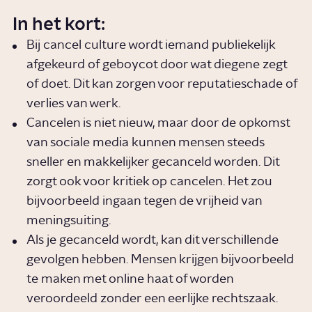
In het kort:
Bij cancel culture wordt iemand publiekelijk
afgekeurd of geboycot door wat diegene zegt
of doet. Dit kan zorgen voor reputatieschade of
verlies van werk.
Cancelen is niet nieuw, maar door de opkomst
van sociale media kunnen mensen steeds
sneller en makkelijker gecanceld worden. Dit
zorgt ook voor kritiek op cancelen. Het zou
bijvoorbeeld ingaan tegen de vrijheid van
meningsuiting.
Als je gecanceld wordt, kan dit verschillende
gevolgen hebben. Mensen krijgen bijvoorbeeld
te maken met online haat of worden
veroordeeld zonder een eerlijke rechtszaak.