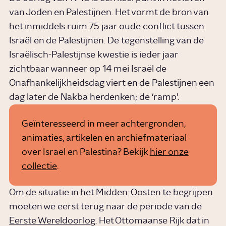
van Joden en Palestijnen. Het vormt de bron van
het inmiddels ruim 75 jaar oude conflict tussen
Israël en de Palestijnen. De tegenstelling van de
Israëlisch-Palestijnse kwestie is ieder jaar
zichtbaar wanneer op 14 mei Israël de
Onafhankelijkheidsdag viert en de Palestijnen een
dag later de Nakba herdenken; de ‘ramp’.
Geïnteresseerd in meer achtergronden,
animaties, artikelen en archiefmateriaal
over Israël en Palestina? Bekijk
hier onze
collectie
.
Om de situatie in het Midden-Oosten te begrijpen
moeten we eerst terug naar de periode van de
Eerste Wereldoorlog
. Het Ottomaanse Rijk dat in