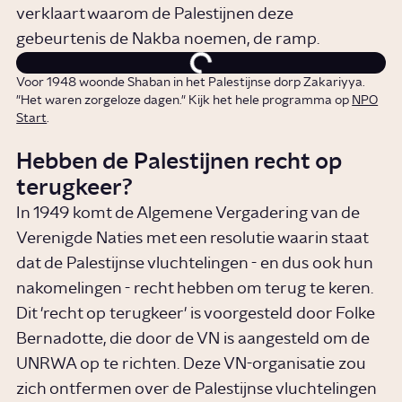
verklaart waarom de Palestijnen deze
gebeurtenis de Nakba noemen, de ramp.
Voor 1948 woonde Shaban in het Palestijnse dorp Zakariyya.
"Het waren zorgeloze dagen." Kijk het hele programma op
NPO
Start
.
Hebben de Palestijnen recht op
terugkeer?
In 1949 komt de Algemene Vergadering van de
Verenigde Naties met een resolutie waarin staat
dat de Palestijnse vluchtelingen - en dus ook hun
nakomelingen - recht hebben om terug te keren.
Dit 'recht op terugkeer' is voorgesteld door Folke
Bernadotte, die door de VN is aangesteld om de
UNRWA op te richten. Deze VN-organisatie zou
zich ontfermen over de Palestijnse vluchtelingen