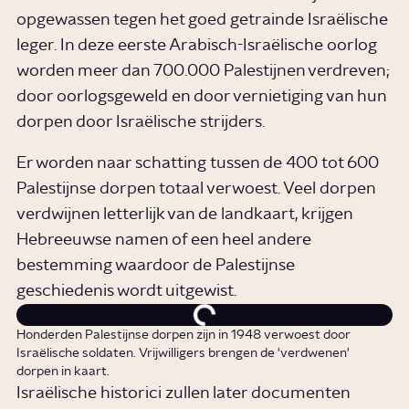
opgewassen tegen het goed getrainde Israëlische
leger. In deze eerste Arabisch-Israëlische oorlog
worden meer dan 700.000 Palestijnen verdreven;
door oorlogsgeweld en door vernietiging van hun
dorpen door Israëlische strijders.
Er worden naar schatting tussen de 400 tot 600
Palestijnse dorpen totaal verwoest. Veel dorpen
verdwijnen letterlijk van de landkaart, krijgen
Hebreeuwse namen of een heel andere
bestemming waardoor de Palestijnse
geschiedenis wordt uitgewist.
Honderden Palestijnse dorpen zijn in 1948 verwoest door
Israëlische soldaten. Vrijwilligers brengen de 'verdwenen'
dorpen in kaart.
Israëlische historici zullen later documenten