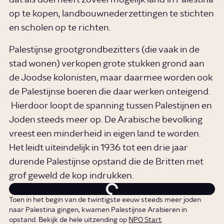
op te kopen, landbouwnederzettingen te stichten
en scholen op te richten.
Palestijnse grootgrondbezitters (die vaak in de
stad wonen) verkopen grote stukken grond aan
de Joodse kolonisten, maar daarmee worden ook
de Palestijnse boeren die daar werken onteigend.
Hierdoor loopt de spanning tussen Palestijnen en
Joden steeds meer op. De Arabische bevolking
vreest een minderheid in eigen land te worden.
Het leidt uiteindelijk in 1936 tot een drie jaar
durende Palestijnse opstand die de Britten met
grof geweld de kop indrukken.
Toen in het begin van de twintigste eeuw steeds meer joden
naar Palestina gingen, kwamen Palestijnse Arabieren in
opstand. Bekijk de hele uitzending op
NPO Start
.