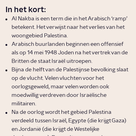
In het kort:
Al Nakba is een term die in het Arabisch ‘ramp’
betekent. Het verwijst naar het verlies van het
woongebied Palestina.
Arabisch buurlanden beginnen een offensief
als op 14 mei 1948 Joden na het vertrek van de
Britten de staat Israël uitroepen.
Bijna de helft van de Palestijnse bevolking slaat
op de vlucht. Velen vluchten voor het
oorlogsgeweld, maar velen worden ook
moedwillig verdreven door Israëlische
militairen.
Na de oorlog wordt het gebied Palestina
verdeeld tussen Israël, Egypte (die krijgt Gaza)
en Jordanië (die krijgt de Westelijke