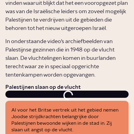
vinden waaruit blijkt dat het een vooropgezet plan
was van de Israëlische leiders om zoveel mogelijk
Palestijnen te verdrijven uit de gebieden die
behoren tot het nieuw uitgeroepen Israël.
In onderstaande video's archiefbeelden van
Palestijnse gezinnen die in 1948 op de vlucht
slaan. De vluchtelingen komen in buurlanden
terecht waar ze in speciaal opgerichte
tentenkampen worden opgevangen.
Palestijnen slaan op de vlucht
Al voor het Britse vertrek uit het gebied nemen
Joodse strijdkrachten belangrijke door
Palestijnen bewoonde wijken in de stad in. Zij
slaan uit angst op de vlucht.