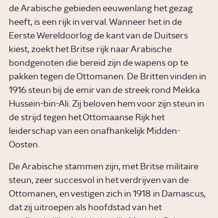
de Arabische gebieden eeuwenlang het gezag
heeft, is een rijk in verval. Wanneer het in de
Eerste Wereldoorlog de kant van de Duitsers
kiest, zoekt het Britse rijk naar Arabische
bondgenoten die bereid zijn de wapens op te
pakken tegen de Ottomanen. De Britten vinden in
1916 steun bij de emir van de streek rond Mekka
Hussein-bin-Ali. Zij beloven hem voor zijn steun in
de strijd tegen het Ottomaanse Rijk het
leiderschap van een onafhankelijk Midden-
Oosten.
De Arabische stammen zijn, met Britse militaire
steun, zeer succesvol in het verdrijven van de
Ottomanen, en vestigen zich in 1918 in Damascus,
dat zij uitroepen als hoofdstad van het