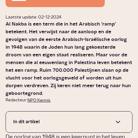
Laatste update: 02-12-2024
Al Nakba is een term die in het Arabisch ‘ramp'
betekent. Het verwijst naar de aanloop en de
gevolgen van de eerste Arabisch-Israëlische oorlog
in 1948 waarin de Joden hun lang gekoesterde
droom van een eigen staat realiseren. Maar voor de
mensen die al eeuwenlang in Palestina leven betekent
het een ramp. Ruim 700.000 Palestijnen slaan op de
vlucht voor het oorlogsgeweld of worden uit hun
dorpen verdreven. Zij keren niet meer terug naar hun
geboortegrond.
Redacteur:
NPO Kennis
In dit artikel
De oorlog van 1948 is een keerpunt in het leven