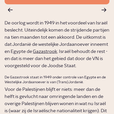
De oorlog wordt in 1949 in het voordeel van Israël
beslecht. Uiteindelijk komen de strijdende partijen
na tien maanden tot een akkoord. De uitkomst is
dat Jordanië de westelijke Jordaanoever inneemt
en Egypte de
Gazastrook
. Israël behoudt de rest -
en dat is meer dan het gebied dat door de VN is
voorgesteld voor de Joodse Staat.
De Gazastrook staat in 1949 onder controle van Egypte en de
Westelijke Jordaanoever is van (Trans)Jordanië.
Voor de Palestijnen blijft er niets: meer dan de
helft is gevlucht naar omringende landen en de
overige Palestijnen blijven wonen in wat nu Israël
is (waar zij de Israëlische nationaliteit krijgen). Dit