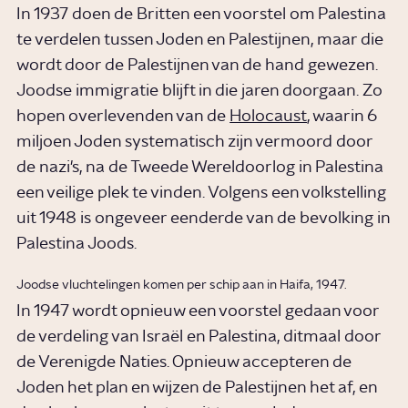
In 1937 doen de Britten een voorstel om Palestina
te verdelen tussen Joden en Palestijnen, maar die
wordt door de Palestijnen van de hand gewezen.
Joodse immigratie blijft in die jaren doorgaan. Zo
hopen overlevenden van de
Holocaust
, waarin 6
miljoen Joden systematisch zijn vermoord door
de nazi's, na de Tweede Wereldoorlog in Palestina
een veilige plek te vinden. Volgens een volkstelling
uit 1948 is ongeveer eenderde van de bevolking in
Palestina Joods.
Joodse vluchtelingen komen per schip aan in Haifa, 1947.
In 1947 wordt opnieuw een voorstel gedaan voor
de verdeling van Israël en Palestina, ditmaal door
de Verenigde Naties. Opnieuw accepteren de
Joden het plan en wijzen de Palestijnen het af, en