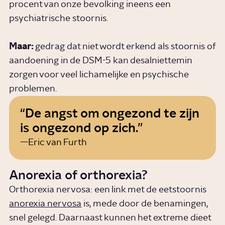
procent van onze bevolking ineens een
psychiatrische stoornis.
Maar:
gedrag dat niet wordt erkend als stoornis of
aandoening in de DSM-5 kan desalniettemin
zorgen voor veel lichamelijke en psychische
problemen.
De angst om ongezond te zijn
is ongezond op zich.
Eric van Furth
Anorexia of orthorexia?
Orthorexia nervosa: een link met de eetstoornis
anorexia nervosa
is, mede door de benamingen,
snel gelegd. Daarnaast kunnen het extreme dieet