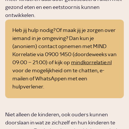
gezond eten en een eetstoornis kunnen
ontwikkelen.
Heb jij hulp nodig? Of maak jij je zorgen over
iemand in je omgeving? Dan kun je
(anoniem) contact opnemen met MIND
Korrelatie via 0900 1450 (doordeweeks van
09:00 – 21:00) of kijk op
mindkorrelatie.nl
voor de mogelijkheid om te chatten, e-
mailen of WhatsAppen met een
hulpverlener.
Niet alleen de kinderen, ook ouders kunnen
doorslaan in wat ze zichzelf en hun kinderen te