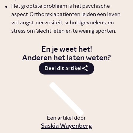
Het grootste probleem is het psychische
aspect. Orthorexiapatiënten leiden een leven
vol angst, nervositeit, schuldgevoelens, en
stress om ‘slecht’ eten en te weinig sporten.
En je weet het!
Anderen het laten weten?
Deel dit artikel
Een artikel door
Saskia Wayenberg