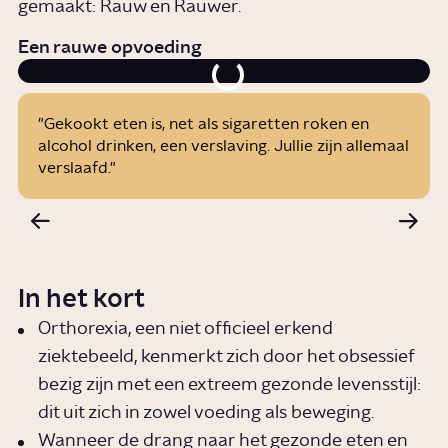
gemaakt: Rauw en Rauwer.
Een rauwe opvoeding
"Gekookt eten is, net als sigaretten roken en
alcohol drinken, een verslaving. Jullie zijn allemaal
verslaafd."
In het kort
Orthorexia, een niet officieel erkend
ziektebeeld, kenmerkt zich door het obsessief
bezig zijn met een extreem gezonde levensstijl:
dit uit zich in zowel voeding als beweging.
Wanneer de drang naar het gezonde eten en