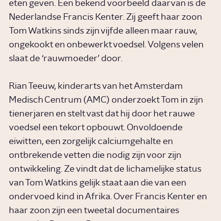
eten geven. Een bekend voorbeeld daarvan is de
Nederlandse Francis Kenter. Zij geeft haar zoon
Tom Watkins sinds zijn vijfde alleen maar rauw,
ongekookt en onbewerkt voedsel. Volgens velen
slaat de ‘rauwmoeder’ door.
Rian Teeuw, kinderarts van het Amsterdam
Medisch Centrum (AMC) onderzoekt Tom in zijn
tienerjaren en stelt vast dat hij door het rauwe
voedsel een tekort opbouwt. Onvoldoende
eiwitten, een zorgelijk calciumgehalte en
ontbrekende vetten die nodig zijn voor zijn
ontwikkeling. Ze vindt dat de lichamelijke status
van Tom Watkins gelijk staat aan die van een
ondervoed kind in Afrika. Over Francis Kenter en
haar zoon zijn een tweetal documentaires