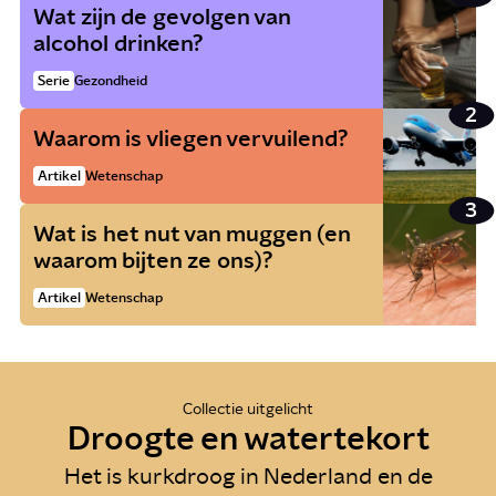
Wat zijn de gevolgen van
alcohol drinken?
Serie
Gezondheid
Waarom is vliegen vervuilend?
Artikel
Wetenschap
Wat is het nut van muggen (en
waarom bijten ze ons)?
Artikel
Wetenschap
Collectie uitgelicht
Droogte en watertekort
Het is kurkdroog in Nederland en de